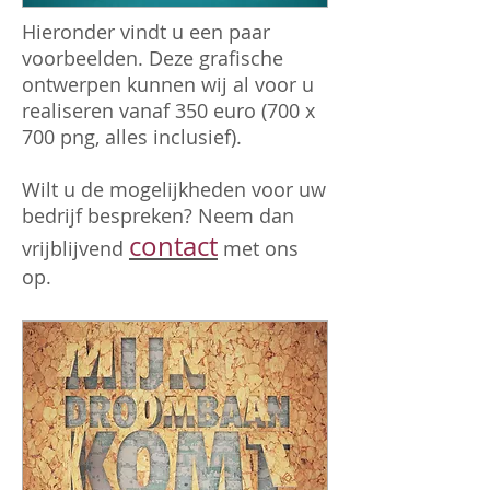
Hieronder vindt u een paar
voorbeelden. Deze grafische
ontwerpen kunnen wij al voor u
realiseren vanaf 350 euro (700 x
700 png, alles inclusief).
Wilt u de mogelijkheden voor uw
bedrijf bespreken? Neem dan
contact
vrijblijvend
met ons
op.