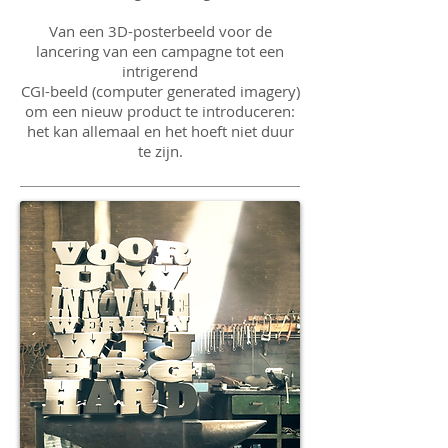
Van een 3D-posterbeeld voor de
lancering van een campagne tot een
intrigerend
CGI-beeld (computer generated imagery)
om een nieuw product te introduceren:
het kan allemaal en het hoeft niet duur
te zijn.