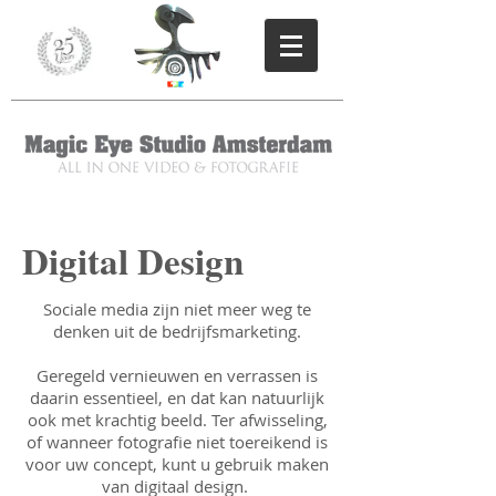
Digital Design
Sociale media zijn niet meer weg te
denken uit de bedrijfsmarketing.
Geregeld vernieuwen en verrassen is
daarin essentieel, en dat kan natuurlijk
ook met krachtig beeld. Ter afwisseling,
of wanneer fotografie niet toereikend is
voor uw concept, kunt u gebruik maken
van digitaal design.