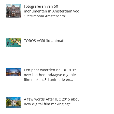
Fotograferen van 50
monumenten in Amsterdam voor
"Patrimonia Amsterdam"
TOROS AGRI 3d animatie
Een paar woorden na IBC 2015
over het hedendaagse digitale
film maken, 3d animatie en
Professioneel
A few words After IBC 2015 about