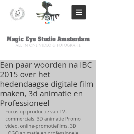
Een paar woorden na IBC
2015 over het
hedendaagse digitale film
maken, 3d animatie en
Professioneel
Focus op productie van TV-
commercials, 3D animatie Promo 
video, online-promotiefilms, 3D 
LOGO animatie en professionele 