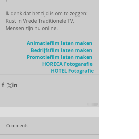
Ik denk dat het tijd is om te zeggen: 
Rust in Vrede Traditionele TV.  
Mensen zijn nu online. 
Animatiefilm laten maken
Bedrijfsfilm laten maken
Promotiefilm laten maken
HORECA Fotogarafie
HOTEL Fotografie
Comments