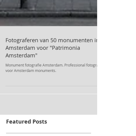
Fotograferen van 50 monumenten in
Amsterdam voor "Patrimonia
Amsterdam"
Monument fotografie Amsterdam. Professional fotograf
voor Amsterdam monuments.