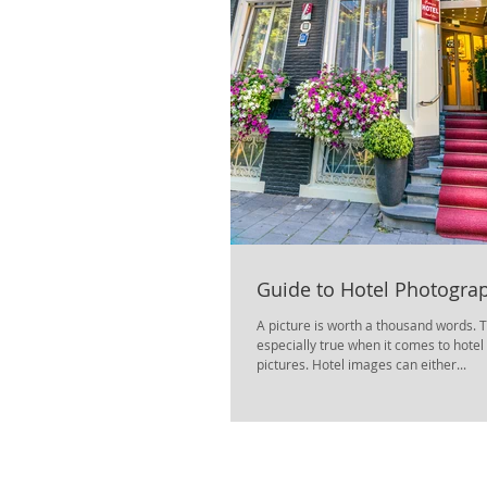
Guide to Hotel Photogra
A picture is worth a thousand words. T
especially true when it comes to hotel
pictures. Hotel images can either...