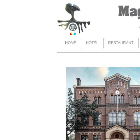
HOME
HOTEL
RESTAURANT