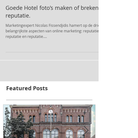
Goede Hotel foto’s maken of breken
reputatie.
Marketingexpert Nicolas Fissendjidis hamert op de drie
belangrijkste aspecten van online marketing: reputatie,
reputatie en reputatie....
Featured Posts