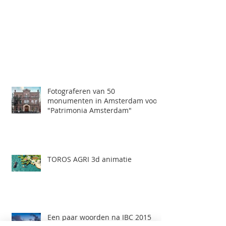
Fotograferen van 50
monumenten in Amsterdam voor
"Patrimonia Amsterdam"
TOROS AGRI 3d animatie