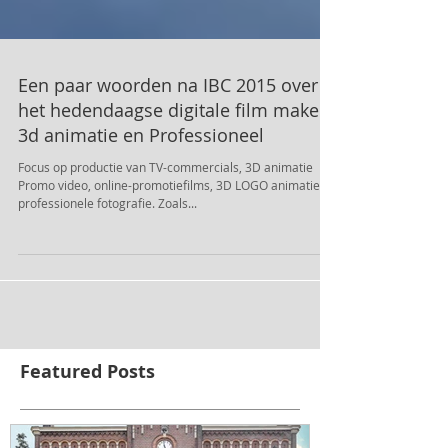
Een paar woorden na IBC 2015 over
het hedendaagse digitale film maken,
3d animatie en Professioneel
Focus op productie van TV-commercials, 3D animatie
Promo video, online-promotiefilms, 3D LOGO animatie en
professionele fotografie. Zoals...
Featured Posts