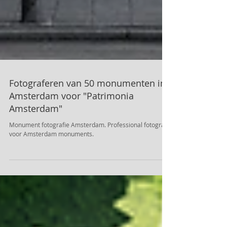
Fotograferen van 50 monumenten in
Amsterdam voor "Patrimonia
Amsterdam"
Monument fotografie Amsterdam. Professional fotograf
voor Amsterdam monuments.