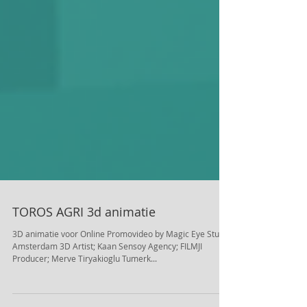
TOROS AGRI 3d animatie
3D animatie voor Online Promovideo by Magic Eye Studio