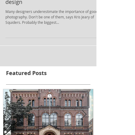
The value of photography in web
design
Many designers underestimate the importance of good
photography. Don't be one of them, says Kris Jeary of
Squiders. Probably the biggest...
Featured Posts